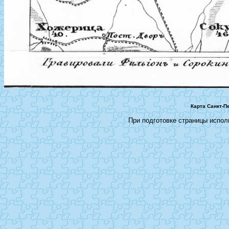
Карта Санкт-П
При подготовке страницы испо